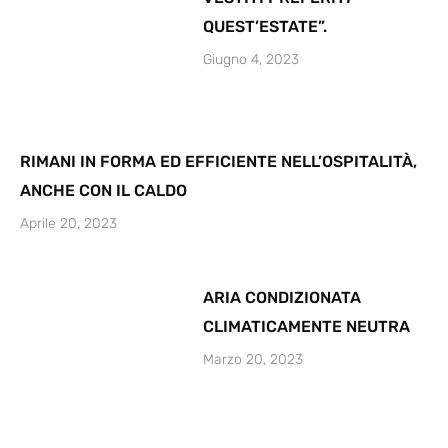
QUEST’ESTATE”.
Giugno 4, 2023
RIMANI IN FORMA ED EFFICIENTE NELL’OSPITALITÀ,
ANCHE CON IL CALDO
Aprile 20, 2023
ARIA CONDIZIONATA
CLIMATICAMENTE NEUTRA
Marzo 20, 2023