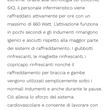
SX3, il personale infermieristico viene
raffreddato attivamente per ore con un
massimo di 660 Watt. L’attivazione funziona
in pochi secondi e gli indumenti rimangono
igienici e asciutti rispetto alla maggior parte
dei sistemi di raffreddamento. I giubbotti
rinfrescanti, le magliette rinfrescanti, i
copricapo rinfrescanti nonché il
raffreddamento per braccia e gambe
vengono utilizzati semplicemente sotto i
normali indumenti e anche durante le pause.
Ciò allevia lo sforzo del sistema
cardiovascolare e consente di lavorare con