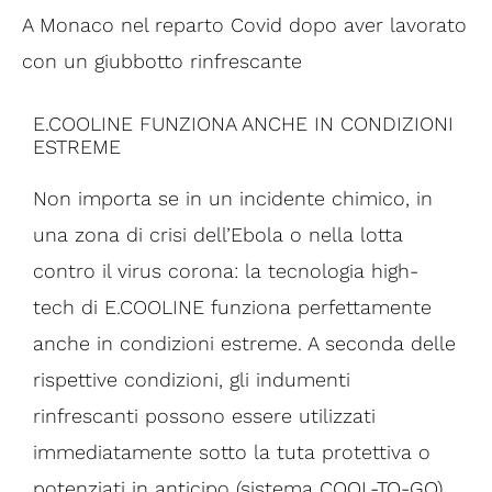
A Monaco nel reparto Covid dopo aver lavorato
con un giubbotto rinfrescante
E.COOLINE FUNZIONA ANCHE IN CONDIZIONI
ESTREME
Non importa se in un incidente chimico, in
una zona di crisi dell’Ebola o nella lotta
contro il virus corona: la tecnologia high-
tech di E.COOLINE funziona perfettamente
anche in condizioni estreme. A seconda delle
rispettive condizioni, gli indumenti
rinfrescanti possono essere utilizzati
immediatamente sotto la tuta protettiva o
potenziati in anticipo (sistema
COOL-TO-GO)
.