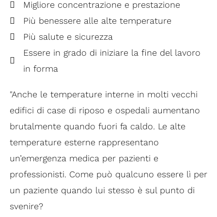
Migliore concentrazione e prestazione
Più benessere alle alte temperature
Più salute e sicurezza
Essere in grado di iniziare la fine del lavoro
in forma
"Anche le temperature interne in molti vecchi
edifici di case di riposo e ospedali aumentano
brutalmente quando fuori fa caldo. Le alte
temperature esterne rappresentano
un’emergenza medica per pazienti e
professionisti. Come può qualcuno essere lì per
un paziente quando lui stesso è sul punto di
svenire?