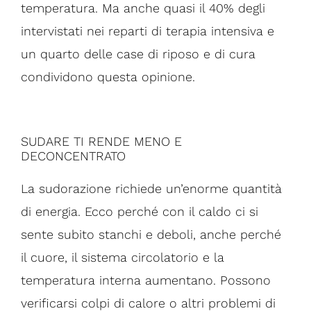
temperatura. Ma anche quasi il 40% degli
intervistati nei reparti di terapia intensiva e
un quarto delle case di riposo e di cura
condividono questa opinione.
SUDARE TI RENDE MENO E
DECONCENTRATO
La sudorazione richiede un’enorme quantità
di energia. Ecco perché con il caldo ci si
sente subito stanchi e deboli, anche perché
il cuore, il sistema circolatorio e la
temperatura interna aumentano. Possono
verificarsi colpi di calore o altri problemi di