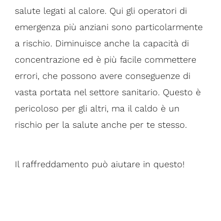
salute legati al calore. Qui gli operatori di
emergenza più anziani sono particolarmente
a rischio. Diminuisce anche la capacità di
concentrazione ed è più facile commettere
errori, che possono avere conseguenze di
vasta portata nel settore sanitario. Questo è
pericoloso per gli altri, ma il caldo è un
rischio per la salute anche per te stesso.
Il raffreddamento può aiutare in questo!