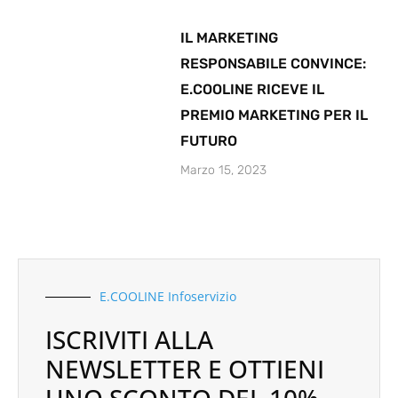
IL MARKETING
RESPONSABILE CONVINCE:
E.COOLINE RICEVE IL
PREMIO MARKETING PER IL
FUTURO
Marzo 15, 2023
E.COOLINE Infoservizio
ISCRIVITI ALLA
NEWSLETTER E OTTIENI