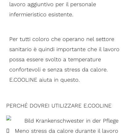
lavoro aggiuntivo per il personale
infermieristico esistente.
Per tutti coloro che operano nel settore
sanitario è quindi importante che il lavoro
possa essere svolto a temperature
confortevoli e senza stress da calore.
E.COOLINE aiuta in questo.
PERCHÉ DOVREI UTILIZZARE E.COOLINE​
Meno stress da calore durante il lavoro