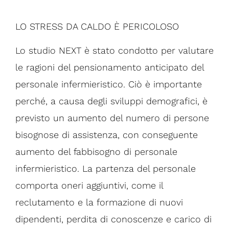
LO STRESS DA CALDO È PERICOLOSO
Lo studio NEXT è stato condotto per valutare
le ragioni del pensionamento anticipato del
personale infermieristico. Ciò è importante
perché, a causa degli sviluppi demografici, è
previsto un aumento del numero di persone
bisognose di assistenza, con conseguente
aumento del fabbisogno di personale
infermieristico. La partenza del personale
comporta oneri aggiuntivi, come il
reclutamento e la formazione di nuovi
dipendenti, perdita di conoscenze e carico di