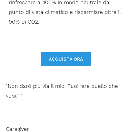
rinfrescare al 100% in modo neutrale dal
punto di vista climatico e risparmiare oltre il
90% di CO2.
ACQUISTA ORA
"Non darò più via il mio. Puoi fare quello che
vuoi." "
Caregiver