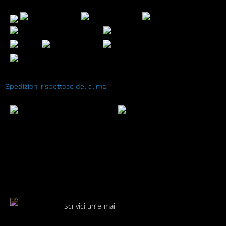
Spedizioni rispettose del clima
Scrivici un´e-mail