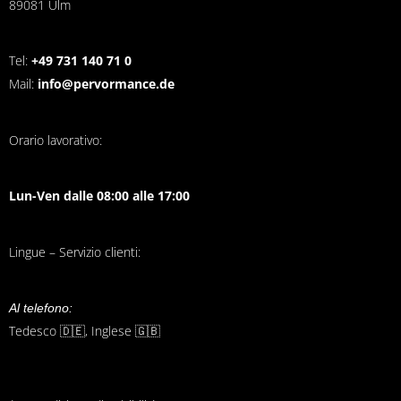
89081 Ulm
Tel:
+49 731 140 71 0
Mail:
info@pervormance.de
Orario lavorativo:
Lun-Ven dalle 08:00 alle 17:00
Lingue – Servizio clienti:
Al telefono:
Tedesco 🇩🇪, Inglese 🇬🇧