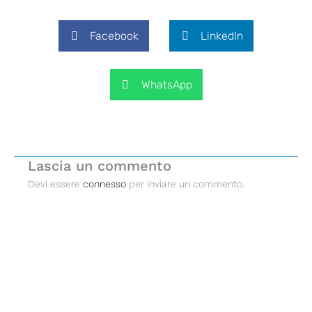
Facebook
LinkedIn
WhatsApp
Lascia un commento
Devi essere
connesso
per inviare un commento.