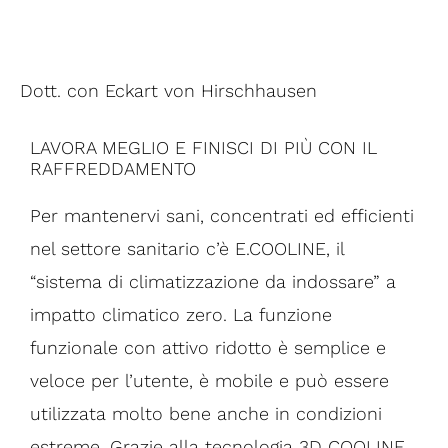
Dott. con Eckart von Hirschhausen
LAVORA MEGLIO E FINISCI DI PIÙ CON IL
RAFFREDDAMENTO
Per mantenervi sani, concentrati ed efficienti
nel settore sanitario c’è E.COOLINE, il
“sistema di climatizzazione da indossare” a
impatto climatico zero. La funzione
funzionale con attivo ridotto è semplice e
veloce per l’utente, è mobile e può essere
utilizzata molto bene anche in condizioni
estreme. Grazie alla tecnologia 3D COOLINE