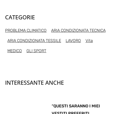
CATEGORIE
PROBLEMA CLIMATICO
ARIA CONDIZIONATA TECNICA
ARIA CONDIZIONATA TESSILE
LAVORO
Vita
MEDICO
GLI SPORT
INTERESSANTE ANCHE
“QUESTI SARANNO I MIEI
VESTITI PREFERITI