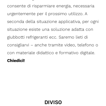
consente di risparmiare energia, necessaria
urgentemente per il prossimo utilizzo. A
seconda della situazione applicativa, per ogni
situazione esiste una soluzione adatta con
giubbotti refrigeranti ecc. Saremo lieti di
consigliarvi – anche tramite video, telefono o
con materiale didattico e formativo digitale.
Chiedici!
DIVISO