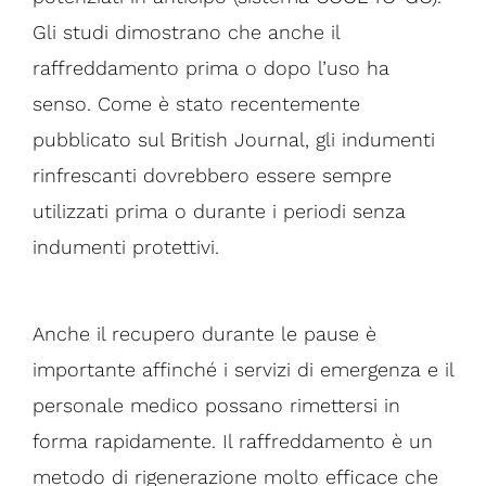
Gli studi dimostrano che anche il
raffreddamento prima o dopo l’uso ha
senso. Come è stato recentemente
pubblicato sul British Journal, gli indumenti
rinfrescanti dovrebbero essere sempre
utilizzati prima o durante i periodi senza
indumenti protettivi.
Anche il recupero durante le pause è
importante affinché i servizi di emergenza e il
personale medico possano rimettersi in
forma rapidamente. Il raffreddamento è un
metodo di rigenerazione molto efficace che