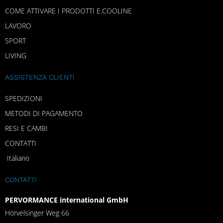
COME ATTIVARE I PRODOTTI E.COOLINE
LAVORO
SPORT
LIVING
ASSISTENZA CLIENTI
SPEDIZIONI
METODI DI PAGAMENTO
RESI E CAMBI
CONTATTI
Italiano
CONTATTI
PERVORMANCE international GmbH
Hörvelsinger Weg 66