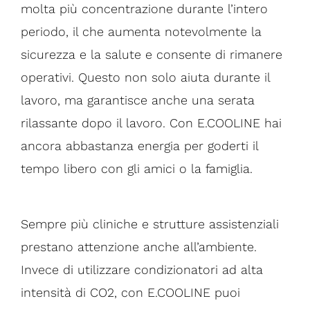
molta più concentrazione durante l’intero
periodo, il che aumenta notevolmente la
sicurezza e la salute e consente di rimanere
operativi. Questo non solo aiuta durante il
lavoro, ma garantisce anche una serata
rilassante dopo il lavoro. Con E.COOLINE hai
ancora abbastanza energia per goderti il ​​
tempo libero con gli amici o la famiglia.
Sempre più cliniche e strutture assistenziali
prestano attenzione anche all’ambiente.
Invece di utilizzare condizionatori ad alta
intensità di CO2, con E.COOLINE puoi