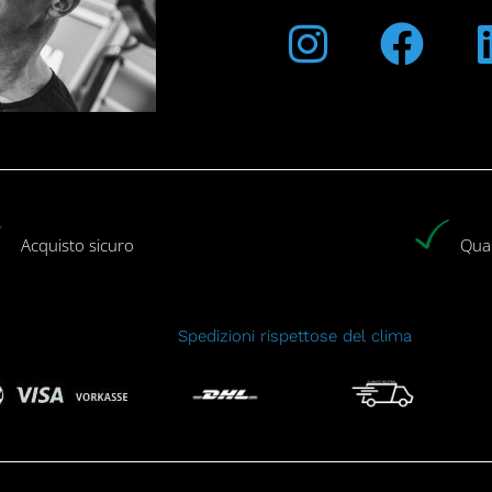
Acquisto sicuro
Qual
Spedizioni rispettose del clima