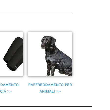
DDAMENTO
RAFFREDDAMENTO PER
CIA >>
ANIMALI >>