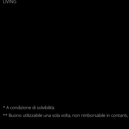
LIVING
* A condizione di solvibilità.
** Buono utilizzabile una sola volta, non rimborsabile in contanti,