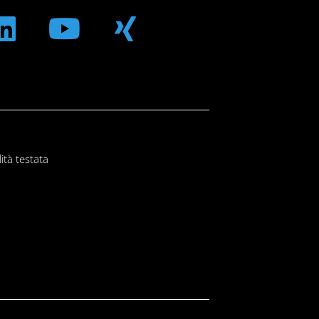
ità testata