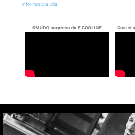
Informazioni utili
SMUDO sorpreso da E.COOLINE
Cosí si 