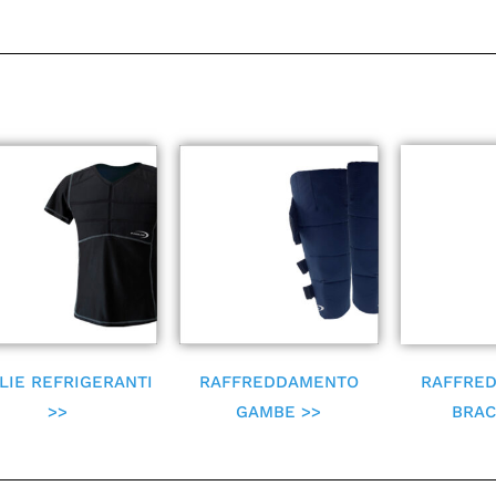
LIE REFRIGERANTI
RAFFREDDAMENTO
RAFFRE
>>
GAMBE >>
BRAC