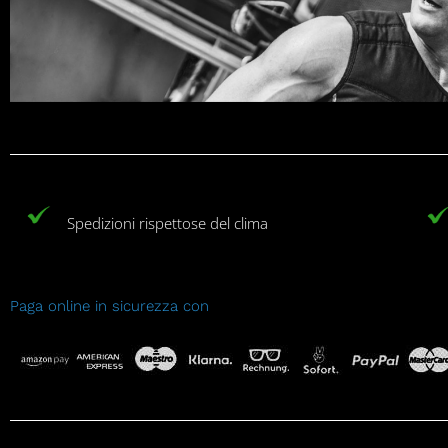
Spedizioni rispettose del clima
Paga online in sicurezza con