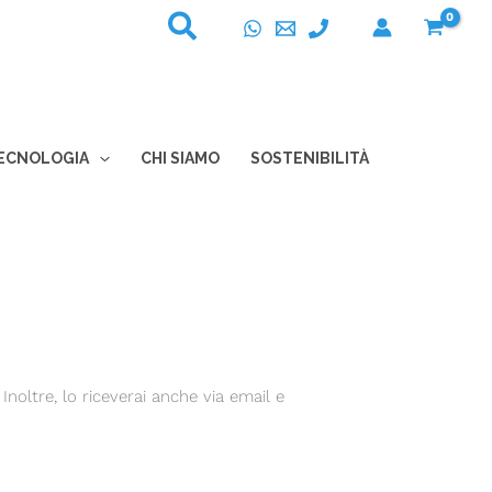
ECNOLOGIA
CHI SIAMO
SOSTENIBILITÀ
Inoltre, lo riceverai anche via email e