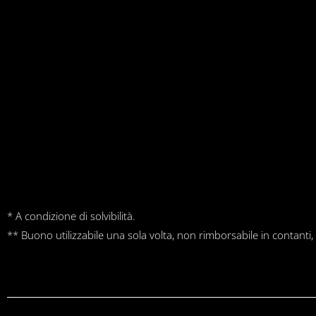
* A condizione di solvibilità.
** Buono utilizzabile una sola volta, non rimborsabile in contanti,