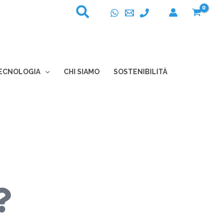
ECNOLOGIA
CHI SIAMO
SOSTENIBILITÀ