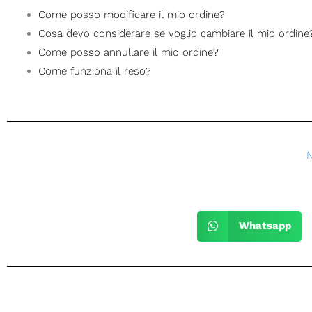
Come posso modificare il mio ordine?
Cosa devo considerare se voglio cambiare il mio ordine
Come posso annullare il mio ordine?
Come funziona il reso?
N
Whatsapp