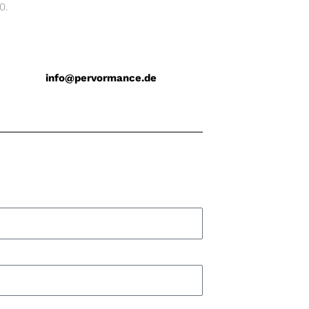
0.
info@pervormance.de