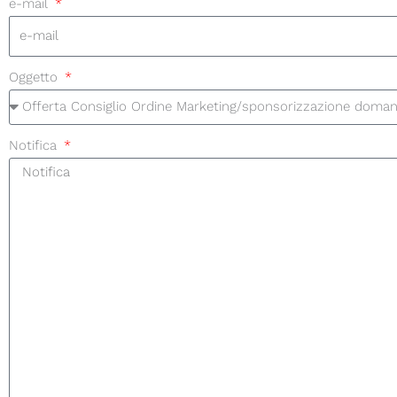
e-mail
Oggetto
Notifica