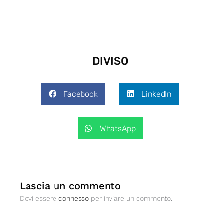
DIVISO
Facebook
LinkedIn
WhatsApp
Lascia un commento
Devi essere
connesso
per inviare un commento.