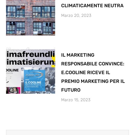
CLIMATICAMENTE NEUTRA
Marzo 20, 2023
IL MARKETING
RESPONSABILE CONVINCE:
E.COOLINE RICEVE IL
PREMIO MARKETING PER IL
FUTURO
Marzo 15, 2023