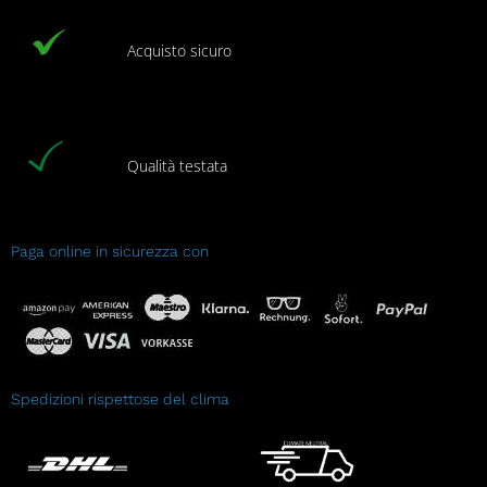
Acquisto sicuro
Qualità testata
Paga online in sicurezza con
Spedizioni rispettose del clima