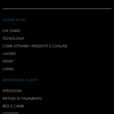
SCOPRI DI PIÙ
CHI SIAMO
TECNOLOGIA
COME ATTIVARE I PRODOTTI E.COOLINE
LAVORO
SPORT
LIVING
ASSISTENZA CLIENTI
SPEDIZIONI
METODI DI PAGAMENTO
RESI E CAMBI
CONTATTI