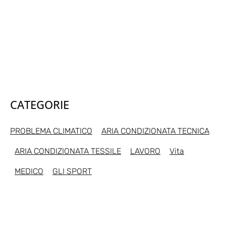
CATEGORIE
PROBLEMA CLIMATICO
ARIA CONDIZIONATA TECNICA
ARIA CONDIZIONATA TESSILE
LAVORO
Vita
MEDICO
GLI SPORT