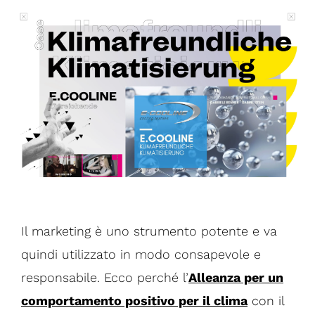
Il marketing è uno strumento potente e va
quindi utilizzato in modo consapevole e
responsabile. Ecco perché l’
Alleanza per un
comportamento positivo per il clima
con il