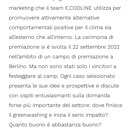
marketing che il team E.COOLINE utilizza per
promuovere attivamente alternative
comportamentali positive per il clima sia
all’esterno che all’interno. La cerimonia di
premiazione si è svolta il 22 settembre 2022
nell’ambito di un campo di premiazione a
Berlino. Ma non sono stati solo i vincitori a
festeggiare al camp. Ogni caso selezionato
presenta le sue idee e prospettive e discute
con ospiti entusiasmanti sulla domanda
forse più importante del settore: dove finisce
il greenwashing e inizia il serio impatto?
Quanto buono è abbastanza buono?