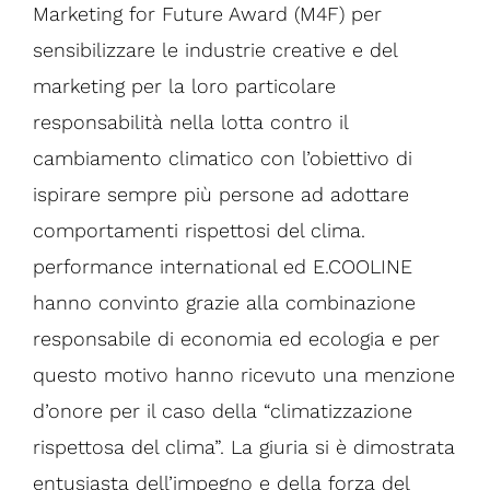
Marketing for Future Award (M4F) per
sensibilizzare le industrie creative e del
marketing per la loro particolare
responsabilità nella lotta contro il
cambiamento climatico con l’obiettivo di
ispirare sempre più persone ad adottare
comportamenti rispettosi del clima.
performance international ed E.COOLINE
hanno convinto grazie alla combinazione
responsabile di economia ed ecologia e per
questo motivo hanno ricevuto una menzione
d’onore per il caso della “climatizzazione
rispettosa del clima”. La giuria si è dimostrata
entusiasta dell’impegno e della forza del