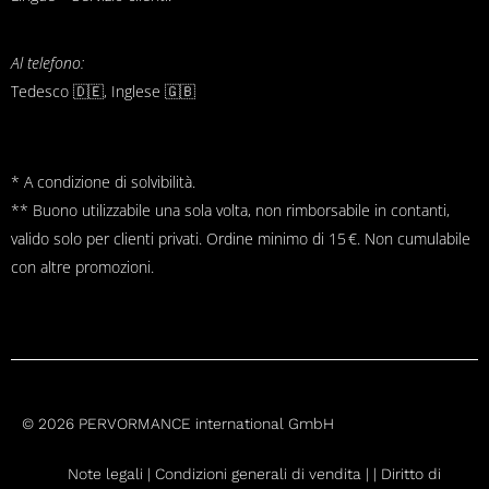
Al telefono:
Tedesco 🇩🇪, Inglese 🇬🇧
* A condizione di solvibilità.
** Buono utilizzabile una sola volta, non rimborsabile in contanti,
valido solo per clienti privati. Ordine minimo di 15 €. Non cumulabile
con altre promozioni.
© 2026 PERVORMANCE international GmbH
Note legali |
Condizioni generali di vendita
|
|
Diritto di