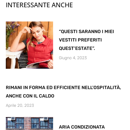
INTERESSANTE ANCHE
“QUESTI SARANNO I MIEI
VESTITI PREFERITI
QUEST’ESTATE”.
Giugno 4, 2023
RIMANI IN FORMA ED EFFICIENTE NELL’OSPITALITÀ,
ANCHE CON IL CALDO
Aprile 20, 2023
ARIA CONDIZIONATA