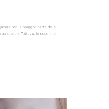
ginare per la maggior parte delle
rpo stesso. Tuttavia, le cose e le