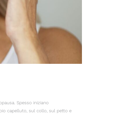
pausa. Spesso iniziano
io capelluto, sul collo, sul petto e