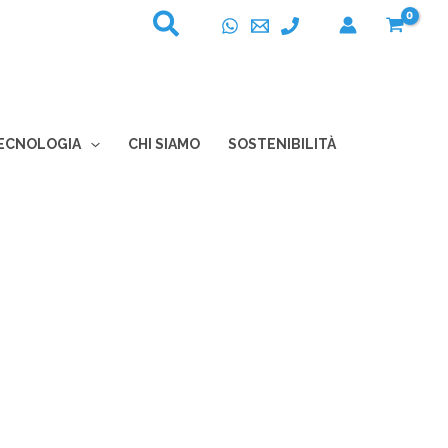
ECNOLOGIA
CHI SIAMO
SOSTENIBILITÀ