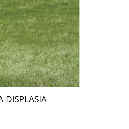
 DISPLASIA