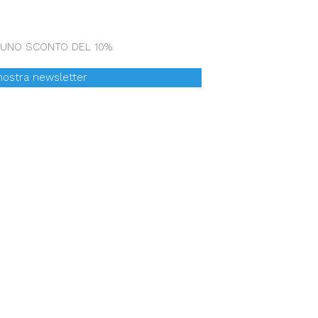
I UNO SCONTO DEL 10%.
a nostra newsletter