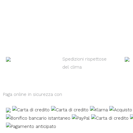
Spedizioni rispettose
del clima
Paga online in sicurezza con