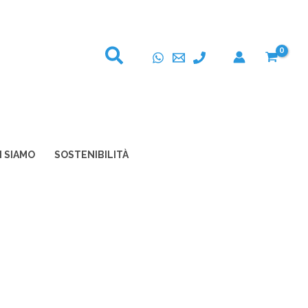
I SIAMO
SOSTENIBILITÀ