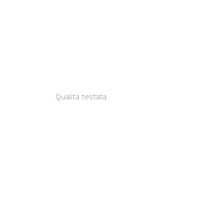
Qualità testata