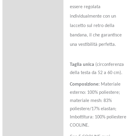
essere regolata
individualmente con un
laccetto sul retro della
bandana, il che garantisce
una vestibilità perfetta.
Taglia unica
(circonferenza
della testa da 52 a 60 cm).
Composizione:
Materiale
esterno: 100% poliestere;
materiale mesh: 83%
poliestere/17% elastan;
Imbottitura: 100% poliestere
COOLINE.