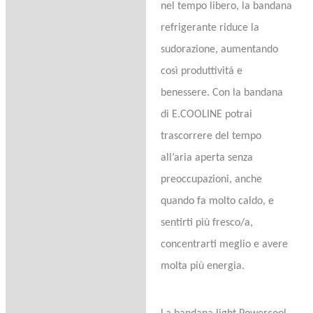
nel tempo libero, la bandana
refrigerante riduce la
sudorazione, aumentando
così produttivitá e
benessere. Con la bandana
di E.COOLINE potrai
trascorrere del tempo
all’aria aperta senza
preoccupazioni, anche
quando fa molto caldo, e
sentirti più fresco/a,
concentrarti meglio e avere
molta più energia.