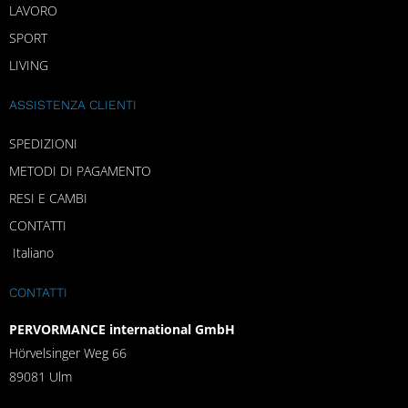
LAVORO
SPORT
LIVING
ASSISTENZA CLIENTI
SPEDIZIONI
METODI DI PAGAMENTO
RESI E CAMBI
CONTATTI
Italiano
CONTATTI
PERVORMANCE international GmbH
Hörvelsinger Weg 66
89081 Ulm