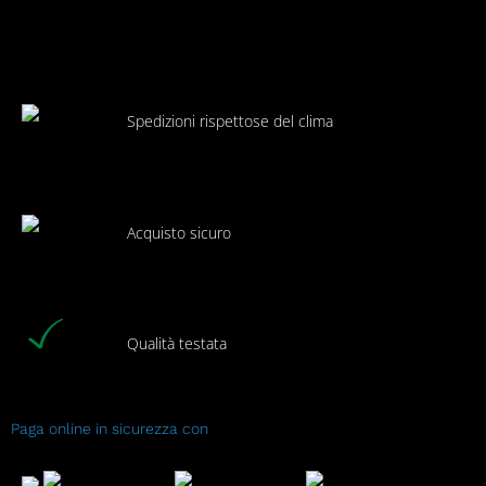
Spedizioni rispettose del clima
Acquisto sicuro
Qualità testata
Paga online in sicurezza con