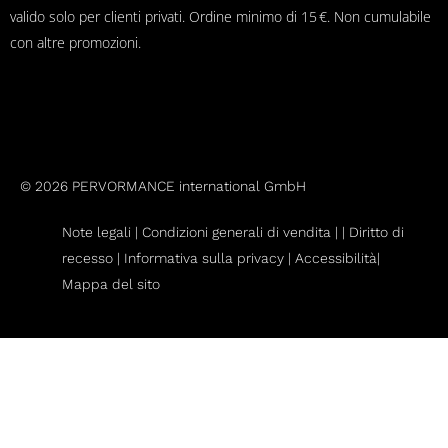
valido solo per clienti privati. Ordine minimo di 15 €. Non cumulabile
con altre promozioni.
© 2026 PERVORMANCE international GmbH
Note legali |
Condizioni generali di vendita
|
|
Diritto di
recesso
|
Informativa sulla privacy |
Accessibilità|
Mappa del sito