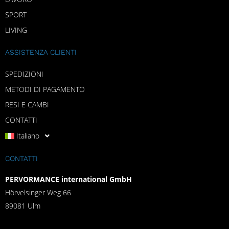
SPORT
LIVING
ASSISTENZA CLIENTI
SPEDIZIONI
METODI DI PAGAMENTO
RESI E CAMBI
CONTATTI
Italiano
CONTATTI
PERVORMANCE international GmbH
Hörvelsinger Weg 66
89081 Ulm