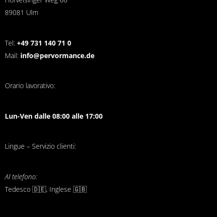
89081 Ulm
Tel:
+49 731 140 71 0
Mail:
info@pervormance.de
Orario lavorativo:
Lun-Ven dalle 08:00 alle 17:00
Lingue – Servizio clienti:
Al telefono:
Tedesco 🇩🇪, Inglese 🇬🇧