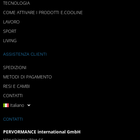
TECNOLOGIA
COME ATTIVARE I PRODOTTI E.COOLINE
LAVORO
SPORT
LIVING
ASSISTENZA CLIENTI
SPEDIZIONI
METODI DI PAGAMENTO
RESI E CAMBI
CONTATTI
Italiano
CONTATTI
PERVORMANCE international GmbH
Hörvelsinger Weg 66