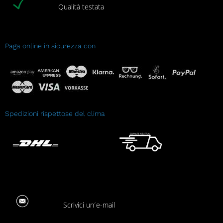
Qualità testata
Paga online in sicurezza con
Spedizioni rispettose del clima
Scrivici un´e-mail