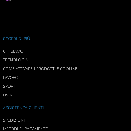
SCOPRI DI PIÙ
CHI SIAMO
TECNOLOGIA
COME ATTIVARE I PRODOTTI E.COOLINE
LAVORO
SPORT
LIVING
ASSISTENZA CLIENTI
SPEDIZIONI
METODI DI PAGAMENTO