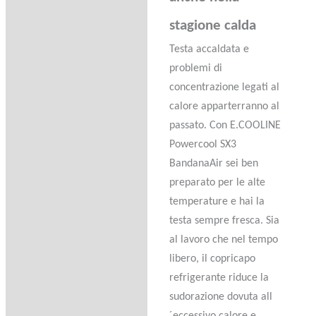
stagione calda
Testa accaldata e
problemi di
concentrazione legati al
calore apparterranno al
passato. Con E.COOLINE
Powercool SX3
BandanaAir sei ben
preparato per le alte
temperature e hai la
testa sempre fresca. Sia
al lavoro che nel tempo
libero, il copricapo
refrigerante riduce la
sudorazione dovuta all