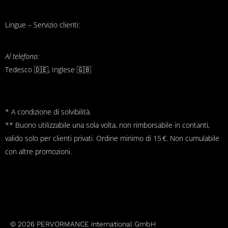
Lingue – Servizio clienti:
Al telefono:
Tedesco 🇩🇪, Inglese 🇬🇧
* A condizione di solvibilità.
** Buono utilizzabile una sola volta, non rimborsabile in contanti,
valido solo per clienti privati. Ordine minimo di 15 €. Non cumulabile
con altre promozioni.
© 2026 PERVORMANCE international GmbH