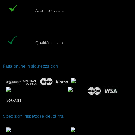
Acquisto sicuro
Qualità testata
Paga online in sicurezza con
Spedizioni rispettose del clima