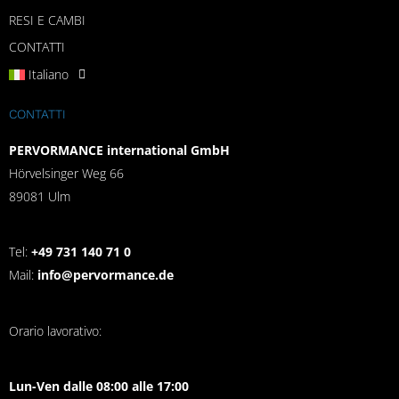
RESI E CAMBI
CONTATTI
Italiano
CONTATTI
PERVORMANCE international GmbH
Hörvelsinger Weg 66
89081 Ulm
Tel:
+49 731 140 71 0
Mail:
info@pervormance.de
Orario lavorativo:
Lun-Ven dalle 08:00 alle 17:00