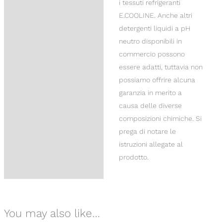
i tessuti refrigeranti
E.COOLINE. Anche altri
detergenti liquidi a pH
neutro disponibili in
commercio possono
essere adatti, tuttavia non
possiamo offrire alcuna
garanzia in merito a
causa delle diverse
composizioni chimiche. Si
prega di notare le
istruzioni allegate al
prodotto.
You may also like…