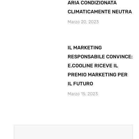
ARIA CONDIZIONATA
CLIMATICAMENTE NEUTRA
Marzo 20, 2023
IL MARKETING
RESPONSABILE CONVINCE:
E.COOLINE RICEVE IL
PREMIO MARKETING PER
IL FUTURO
Marzo 15, 2023