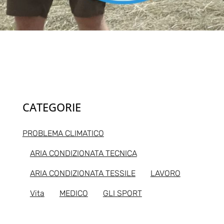
CATEGORIE
PROBLEMA CLIMATICO
ARIA CONDIZIONATA TECNICA
ARIA CONDIZIONATA TESSILE
LAVORO
Vita
MEDICO
GLI SPORT