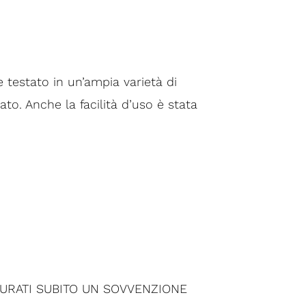
testato in un’ampia varietà di
ato. Anche la facilità d’uso è stata
CURATI SUBITO UN SOVVENZIONE