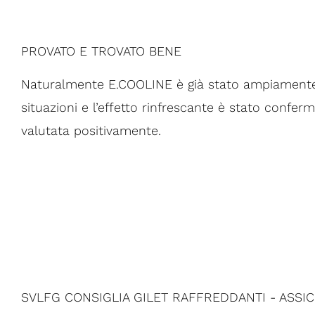
PROVATO E TROVATO BENE
Naturalmente E.COOLINE è già stato ampiamente 
situazioni e l’effetto rinfrescante è stato conferm
valutata positivamente.
SVLFG CONSIGLIA GILET RAFFREDDANTI - ASSI