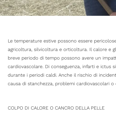
Le temperature estive possono essere pericolose
agricoltura, silvicoltura e orticoltura. Il calore e 
breve periodo di tempo possono avere un impat
cardiovascolare. Di conseguenza, infarti e ictus 
durante i periodi caldi. Anche il rischio di inci
causa di stanchezza, problemi cardiovascolari o 
COLPO DI CALORE O CANCRO DELLA PELLE