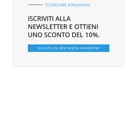
E.COOLINE Infoservizio
ISCRIVITI ALLA
NEWSLETTER E OTTIENI
UNO SCONTO DEL 10%.
Iscriviti ora alla nostra newsletter