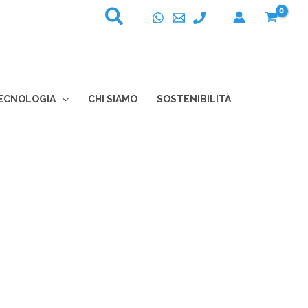
ECNOLOGIA
CHI SIAMO
SOSTENIBILITÀ