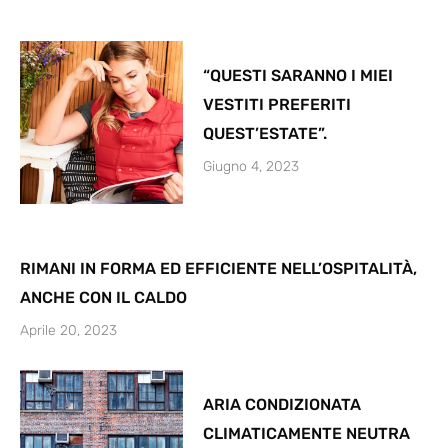
“QUESTI SARANNO I MIEI
VESTITI PREFERITI
QUEST’ESTATE”.
Giugno 4, 2023
RIMANI IN FORMA ED EFFICIENTE NELL’OSPITALITÀ,
ANCHE CON IL CALDO
Aprile 20, 2023
ARIA CONDIZIONATA
CLIMATICAMENTE NEUTRA