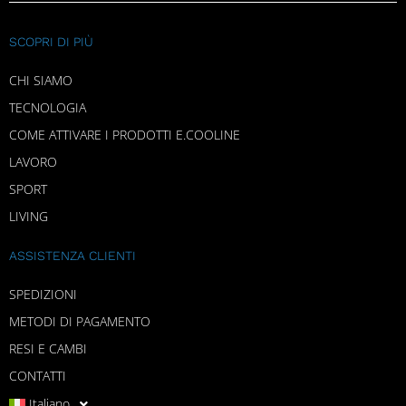
SCOPRI DI PIÙ
CHI SIAMO
TECNOLOGIA
COME ATTIVARE I PRODOTTI E.COOLINE
LAVORO
SPORT
LIVING
ASSISTENZA CLIENTI
SPEDIZIONI
METODI DI PAGAMENTO
RESI E CAMBI
CONTATTI
Italiano