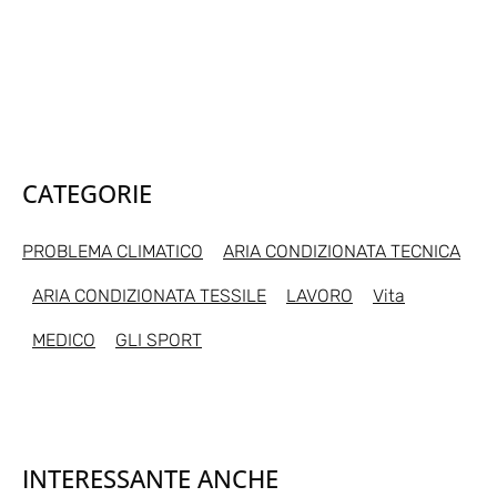
CATEGORIE
PROBLEMA CLIMATICO
ARIA CONDIZIONATA TECNICA
ARIA CONDIZIONATA TESSILE
LAVORO
Vita
MEDICO
GLI SPORT
INTERESSANTE ANCHE