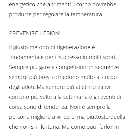
energetico che altrimenti il ​​corpo dovrebbe
produrre per regolare la temperatura.
PREVENIRE LESIONI
Il giusto metodo di rigenerazione è
fondamentale per il successo in molti sport.
Sempre più gare e competizioni in sequenze
sempre più brevi richiedono molto al corpo
degli atleti. Ma sempre più atleti ricreativi
corrono più volte alla settimana e gli eventi di
corsa sono di tendenza. Non è sempre la
persona migliore a vincere, ma piuttosto quella
che non si infortuna. Ma come puoi farlo? In