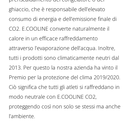
ghiaccio, che è responsabile dell’elevato
consumo di energia e dell’emissione finale di
CO2. E.COOLINE converte naturalmente il
calore in un efficace raffreddamento
attraverso l’evaporazione dell’acqua. Inoltre,
tutti i prodotti sono climaticamente neutri dal
2013. Per questo la nostra azienda ha vinto il
Premio per la protezione del clima 2019/2020.
Ciò significa che tutti gli atleti si raffreddano in
modo neutrale con E.COOLINE CO2,
proteggendo così non solo se stessi ma anche
l’ambiente.