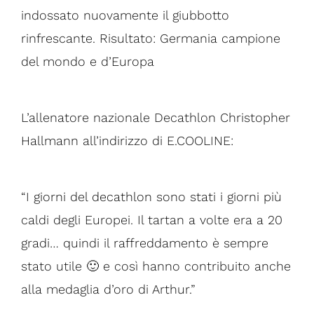
indossato nuovamente il giubbotto
rinfrescante. Risultato: Germania campione
del mondo e d’Europa
L’allenatore nazionale Decathlon Christopher
Hallmann all’indirizzo di E.COOLINE:
“I giorni del decathlon sono stati i giorni più
caldi degli Europei. Il tartan a volte era a 20
gradi… quindi il raffreddamento è sempre
stato utile 🙂 e così hanno contribuito anche
alla medaglia d’oro di Arthur.”