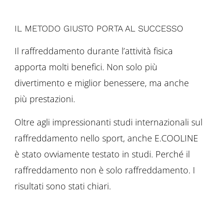
IL METODO GIUSTO PORTA AL SUCCESSO
Il raffreddamento durante l’attività fisica
apporta molti benefici. Non solo più
divertimento e miglior benessere, ma anche
più prestazioni.
Oltre agli impressionanti studi internazionali sul
raffreddamento nello sport, anche E.COOLINE
è stato ovviamente testato in studi. Perché il
raffreddamento non è solo raffreddamento. I
risultati sono stati chiari.