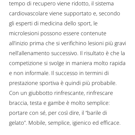
tempo di recupero viene ridotto, il sistema
cardiovascolare viene supportato e, secondo
gli esperti di medicina dello sport, le
microlesioni possono essere contenute
all’inizio prima che si verifichino lesioni più gravi
nell’allenamento successivo. Il risultato è che la
competizione si svolge in maniera molto rapida
e non informale. Il successo in termini di
prestazione sportiva è quindi più probabile.
Con un giubbotto rinfrescante, rinfrescare
braccia, testa e gambe è molto semplice:
portare con sé, per così dire, il “barile di
gelato”. Mobile, semplice, igienico ed efficace.