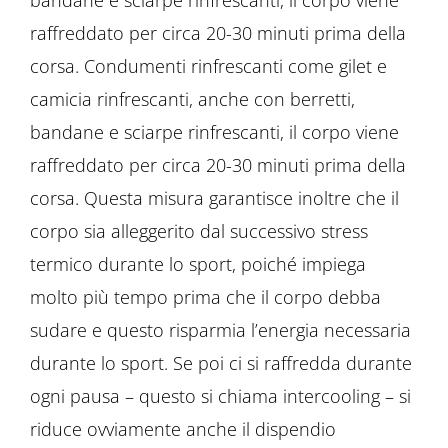
bandane e sciarpe rinfrescanti, il corpo viene
raffreddato per circa 20-30 minuti prima della
corsa. Condumenti rinfrescanti come gilet e
camicia rinfrescanti, anche con berretti,
bandane e sciarpe rinfrescanti, il corpo viene
raffreddato per circa 20-30 minuti prima della
corsa. Questa misura garantisce inoltre che il
corpo sia alleggerito dal successivo stress
termico durante lo sport, poiché impiega
molto più tempo prima che il corpo debba
sudare e questo risparmia l’energia necessaria
durante lo sport. Se poi ci si raffredda durante
ogni pausa – questo si chiama intercooling – si
riduce ovviamente anche il dispendio