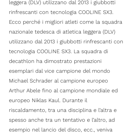
leggera (DLV) utilizzano dal 2013 i giubbotti
rinfrescanti con tecnologia COOLINE SX3.
Ecco perché i migliori atleti come la squadra
nazionale tedesca di atletica leggera (DLV)
utilizzano dal 2013 i giubbotti rinfrescanti con
tecnologia COOLINE SX3. La squadra di
decathlon ha dimostrato prestazioni
esemplari dal vice campione del mondo
Michael Schrader al campione europeo
Arthur Abele fino al campione mondiale ed
europeo Niklas Kaul. Durante il
riscaldamento, tra una disciplina e l’altra e
spesso anche tra un tentativo e l’altro, ad
esempio nel lancio del disco, ecc., veniva