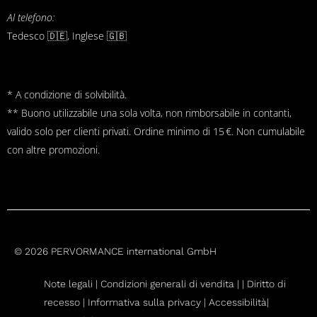
Al telefono:
Tedesco 🇩🇪, Inglese 🇬🇧
* A condizione di solvibilità.
** Buono utilizzabile una sola volta, non rimborsabile in contanti,
valido solo per clienti privati. Ordine minimo di 15 €. Non cumulabile
con altre promozioni.
© 2026 PERVORMANCE international GmbH
Note legali |
Condizioni generali di vendita
|
|
Diritto di
recesso
|
Informativa sulla privacy |
Accessibilità|