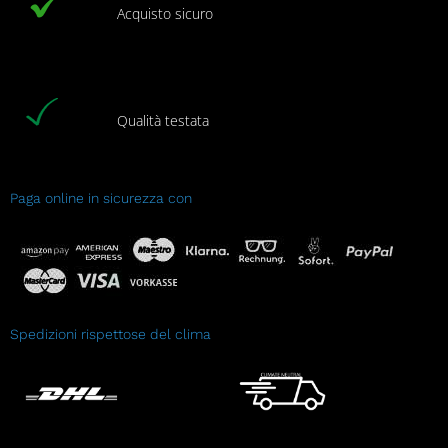
Acquisto sicuro
Qualità testata
Paga online in sicurezza con
Spedizioni rispettose del clima