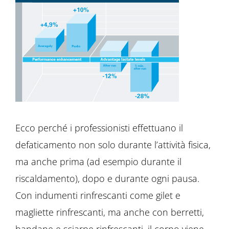
Ecco perché i professionisti effettuano il
defaticamento non solo durante l’attività fisica,
ma anche prima (ad esempio durante il
riscaldamento), dopo e durante ogni pausa.
Con indumenti rinfrescanti come gilet e
magliette rinfrescanti, ma anche con berretti,