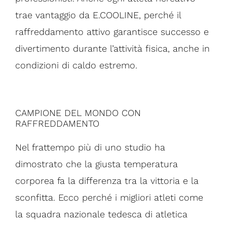
trae vantaggio da E.COOLINE, perché il
raffreddamento attivo garantisce successo e
divertimento durante l’attività fisica, anche in
condizioni di caldo estremo.
CAMPIONE DEL MONDO CON
RAFFREDDAMENTO
Nel frattempo più di uno studio ha
dimostrato che la giusta temperatura
corporea fa la differenza tra la vittoria e la
sconfitta. Ecco perché i migliori atleti come
la squadra nazionale tedesca di atletica