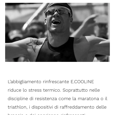
L’abbigliamento rinfrescante E.COOLINE
riduce lo stress termico. Soprattutto nelle
discipline di resistenza come la maratona o il
triathlon, i dispositivi di raffreddamento delle