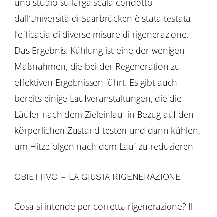
uno studio su larga scala condotto
dall’Università di Saarbrücken è stata testata
l’efficacia di diverse misure di rigenerazione.
Das Ergebnis: Kühlung ist eine der wenigen
Maßnahmen, die bei der Regeneration zu
effektiven Ergebnissen führt. Es gibt auch
bereits einige Laufveranstaltungen, die die
Läufer nach dem Zieleinlauf in Bezug auf den
körperlichen Zustand testen und dann kühlen,
um Hitzefolgen nach dem Lauf zu reduzieren
OBIETTIVO – LA GIUSTA RIGENERAZIONE
Cosa si intende per corretta rigenerazione? Il