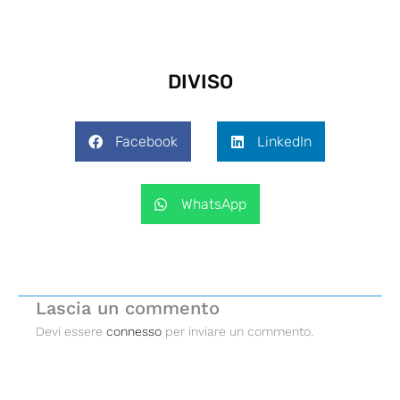
DIVISO
Facebook
LinkedIn
WhatsApp
Lascia un commento
Devi essere
connesso
per inviare un commento.