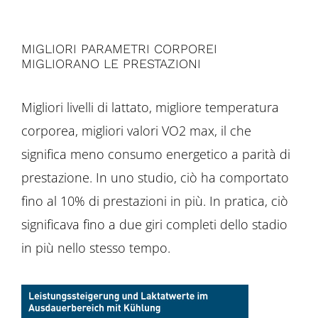
MIGLIORI PARAMETRI CORPOREI
MIGLIORANO LE PRESTAZIONI
Migliori livelli di lattato, migliore temperatura
corporea, migliori valori VO2 max, il che
significa meno consumo energetico a parità di
prestazione. In uno studio, ciò ha comportato
fino al 10% di prestazioni in più. In pratica, ciò
significava fino a due giri completi dello stadio
in più nello stesso tempo.