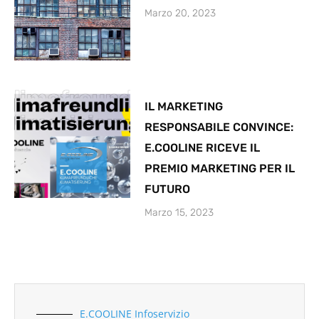
Marzo 20, 2023
IL MARKETING
RESPONSABILE CONVINCE:
E.COOLINE RICEVE IL
PREMIO MARKETING PER IL
FUTURO
Marzo 15, 2023
E.COOLINE Infoservizio