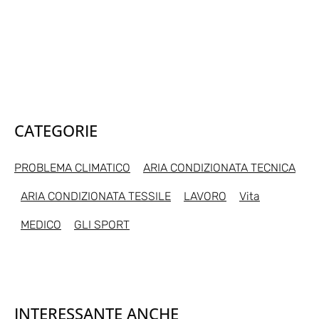
CATEGORIE
PROBLEMA CLIMATICO
ARIA CONDIZIONATA TECNICA
ARIA CONDIZIONATA TESSILE
LAVORO
Vita
MEDICO
GLI SPORT
INTERESSANTE ANCHE