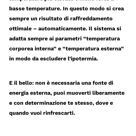
basse temperature. In questo modo si crea
sempre un risultato di raffreddamento
ottimale – automaticamente. Il sistema si
adatta sempre ai parametri “temperatura
corporea interna” e “temperatura esterna”
in modo da escludere l’ipotermia.
E il bello: non è necessaria una fonte di
energia esterna, puoi muoverti liberamente
e con determinazione te stesso, dove e
quando vuoi rinfrescarti.