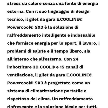
stress da calore senza una fonte di energia
esterna. Con il suo linguaggio di design
tecnico, il gilet da gara E.COOLINE®
Powercool® SX3 è la soluzione di
raffreddamento intelligente e indossabile
che fornisce energia per lo sport, il lavoro, i
problemi di salute e il tempo libero, sia
all’interno che all’esterno. Con 24
imbottiture 3D COOL® e 15 canali di
ventilazione, il gilet da gara E.COOLINE®
Powercool® SX3 è progettato come un
sistema di climatizzazione portatile e
rispettoso del clima. Un raffreddamento
rinfrescante e la soluzione ideale per tutti,