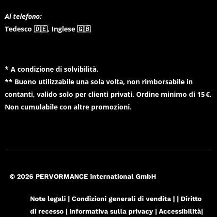
Al telefono:
Tedesco 🇩🇪, Inglese 🇬🇧
* A condizione di solvibilità.
** Buono utilizzabile una sola volta, non rimborsabile in
contanti, valido solo per clienti privati. Ordine minimo di 15 €.
Non cumulabile con altre promozioni.
© 2026 PERVORMANCE international GmbH
Note legali |
Condizioni generali di vendita
|
|
Diritto
di recesso
|
Informativa sulla privacy |
Accessibilità|