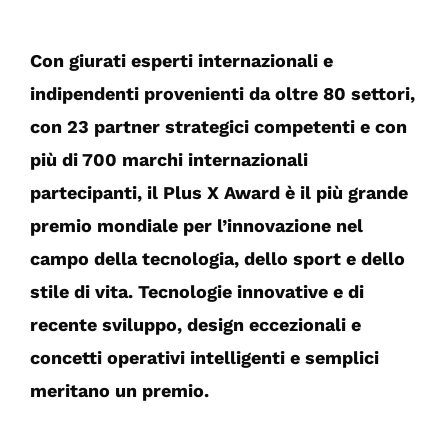
Con giurati esperti internazionali e
indipendenti provenienti da oltre 80 settori,
con 23 partner strategici competenti e con
più di 700 marchi internazionali
partecipanti, il Plus X Award è il più grande
premio mondiale per l’innovazione nel
campo della tecnologia, dello sport e dello
stile di vita. Tecnologie innovative e di
recente sviluppo, design eccezionali e
concetti operativi intelligenti e semplici
meritano un premio.