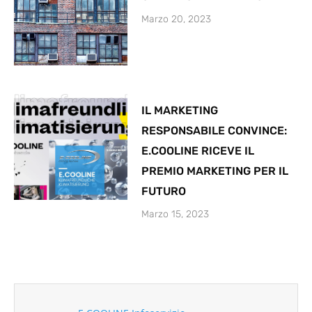
Marzo 20, 2023
IL MARKETING
RESPONSABILE CONVINCE:
E.COOLINE RICEVE IL
PREMIO MARKETING PER IL
FUTURO
Marzo 15, 2023