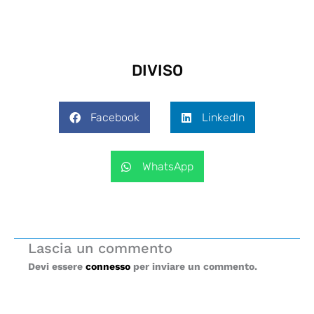
DIVISO
Facebook
LinkedIn
WhatsApp
Lascia un commento
Devi essere
connesso
per inviare un commento.