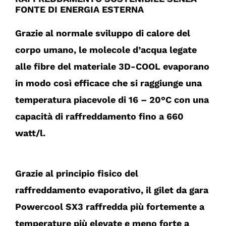
FONTE DI ENERGIA ESTERNA
Grazie al normale sviluppo di calore del
corpo umano, le molecole d’acqua legate
alle fibre del materiale 3D-COOL evaporano
in modo così efficace che si raggiunge una
temperatura piacevole di 16 – 20°C con una
capacità di raffreddamento fino a 660
watt/l.
Grazie al principio fisico del
raffreddamento evaporativo, il gilet da gara
Powercool SX3 raffredda più fortemente a
temperature più elevate e meno forte a