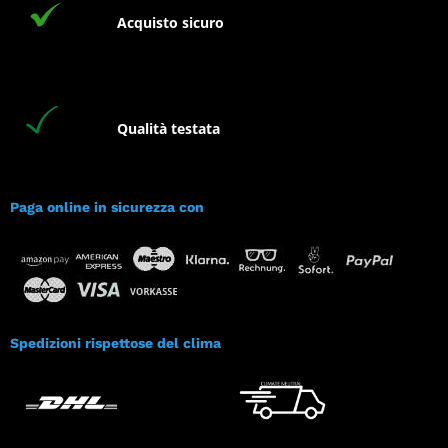
Acquisto sicuro
Qualità testata
Paga online in sicurezza con
Spedizioni rispettose del clima