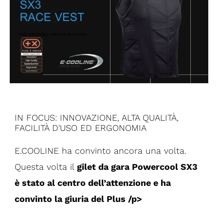
IN FOCUS: INNOVAZIONE, ALTA QUALITÀ,
FACILITÀ D'USO ED ERGONOMIA
E.COOLINE ha convinto ancora una volta.
Questa volta il
gilet da gara Powercool SX3
è stato al centro dell’attenzione e ha
convinto la giuria del Plus /p>