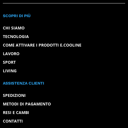
SCOPRI DI PIÙ
CHI SIAMO
TECNOLOGIA
COME ATTIVARE I PRODOTTI E.COOLINE
LAVORO
SPORT
LIVING
ASSISTENZA CLIENTI
SPEDIZIONI
METODI DI PAGAMENTO
RESI E CAMBI
CONTATTI