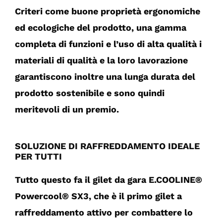
Criteri come buone proprietà ergonomiche
ed ecologiche del prodotto, una gamma
completa di funzioni e l’uso di alta qualità i
materiali di qualità e la loro lavorazione
garantiscono inoltre una lunga durata del
prodotto sostenibile e sono quindi
meritevoli di un premio.
SOLUZIONE DI RAFFREDDAMENTO IDEALE
PER TUTTI
Tutto questo fa il gilet da gara E.COOLINE®
Powercool® SX3, che è il primo gilet a
raffreddamento attivo per combattere lo