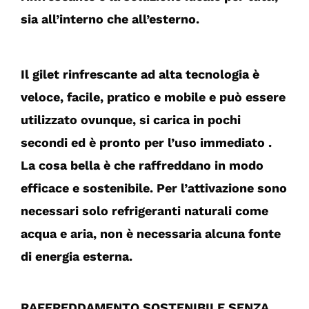
sia all’interno che all’esterno.
Il gilet rinfrescante ad alta tecnologia è
veloce, facile, pratico e mobile e può essere
utilizzato ovunque, si carica in pochi
secondi ed è pronto per l’uso immediato .
La cosa bella è che raffreddano in modo
efficace e sostenibile. Per l’attivazione sono
necessari solo refrigeranti naturali come
acqua e aria, non è necessaria alcuna fonte
di energia esterna.
RAFFREDDAMENTO SOSTENIBILE SENZA