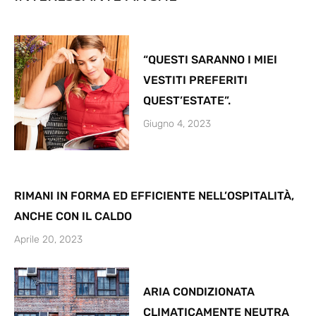
“QUESTI SARANNO I MIEI
VESTITI PREFERITI
QUEST’ESTATE”.
Giugno 4, 2023
RIMANI IN FORMA ED EFFICIENTE NELL’OSPITALITÀ,
ANCHE CON IL CALDO
Aprile 20, 2023
ARIA CONDIZIONATA
CLIMATICAMENTE NEUTRA