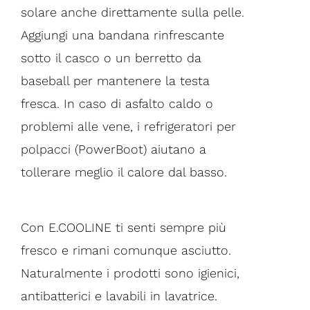
solare anche direttamente sulla pelle.
Aggiungi una bandana rinfrescante
sotto il casco o un berretto da
baseball per mantenere la testa
fresca. In caso di asfalto caldo o
problemi alle vene, i refrigeratori per
polpacci (PowerBoot) aiutano a
tollerare meglio il calore dal basso.
Con E.COOLINE ti senti sempre più
fresco e rimani comunque asciutto.
Naturalmente i prodotti sono igienici,
antibatterici e lavabili in lavatrice.