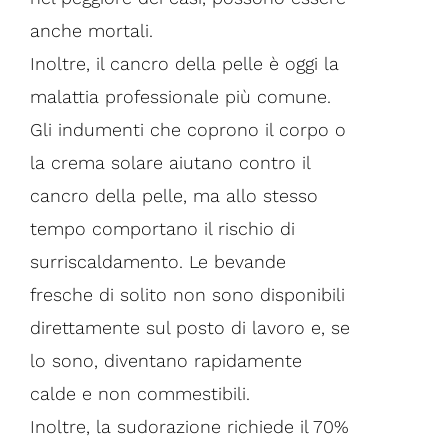
anche mortali.
Inoltre, il cancro della pelle è oggi la
malattia professionale più comune.
Gli indumenti che coprono il corpo o
la crema solare aiutano contro il
cancro della pelle, ma allo stesso
tempo comportano il rischio di
surriscaldamento. Le bevande
fresche di solito non sono disponibili
direttamente sul posto di lavoro e, se
lo sono, diventano rapidamente
calde e non commestibili.
Inoltre, la sudorazione richiede il 70%