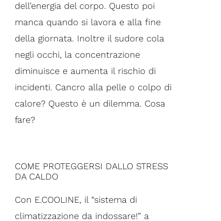
dell’energia del corpo. Questo poi
manca quando si lavora e alla fine
della giornata. Inoltre il sudore cola
negli occhi, la concentrazione
diminuisce e aumenta il rischio di
incidenti. Cancro alla pelle o colpo di
calore? Questo è un dilemma. Cosa
fare?
COME PROTEGGERSI DALLO STRESS
DA CALDO
Con E.COOLINE, il “sistema di
climatizzazione da indossare!” a