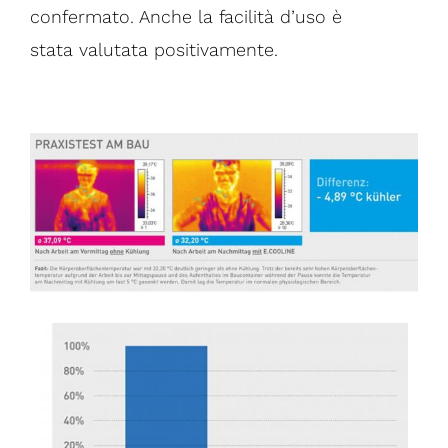
confermato. Anche la facilità d’uso è
stata valutata positivamente.