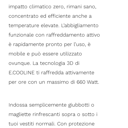
impatto climatico zero, rimani sano,
concentrato ed efficiente anche a
temperature elevate. L’abbigliamento
funzionale con raffreddamento attivo
è rapidamente pronto per l’uso, è
mobile e può essere utilizzato
ovunque. La tecnologia 3D di
E.COOLINE ti raffredda attivamente
per ore con un massimo di 660 Watt.
Indossa semplicemente giubbotti o
magliette rinfrescanti sopra o sotto i
tuoi vestiti normali. Con protezione