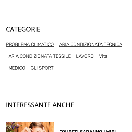
CATEGORIE
PROBLEMA CLIMATICO
ARIA CONDIZIONATA TECNICA
ARIA CONDIZIONATA TESSILE
LAVORO
Vita
MEDICO
GLI SPORT
INTERESSANTE ANCHE
“QUESTI SARANNO I MIEI