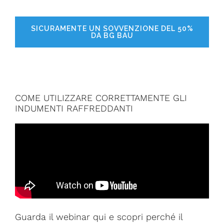
SICURAMENTE UN SOVVENZIONE DEL 50%
DA BG BAU
COME UTILIZZARE CORRETTAMENTE GLI
INDUMENTI RAFFREDDANTI
Guarda il webinar qui e scopri perché il