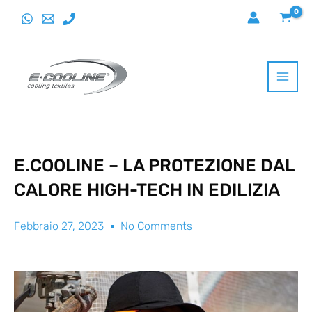
Vai
al
contenuto
E.COOLINE – LA PROTEZIONE DAL
CALORE HIGH-TECH IN EDILIZIA
Febbraio 27, 2023
No Comments