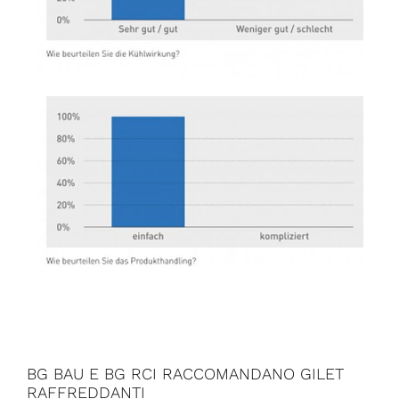
BG BAU E BG RCI RACCOMANDANO GILET
RAFFREDDANTI