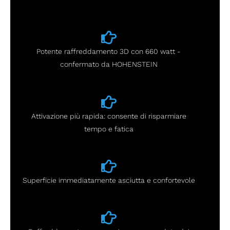
Potente raffreddamento 3D con 660 watt -
confermato da HOHENSTEIN
Attivazione più rapida: consente di risparmiare
tempo e fatica
Superficie immediatamente asciutta e confortevole