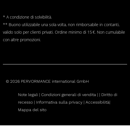
* A condizione di solvibilità.
** Buono utilizzabile una sola volta, non rimborsabile in contanti,
valido solo per clienti privati. Ordine minimo di 15 €. Non cumulabile
con altre promozioni.
© 2026 PERVORMANCE international GmbH
Note legali |
Condizioni generali di vendita
|
|
Diritto di
recesso
|
Informativa sulla privacy |
Accessibilità|
Mappa del sito