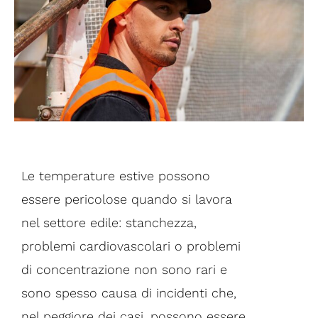
Le temperature estive possono
essere pericolose quando si lavora
nel settore edile: stanchezza,
problemi cardiovascolari o problemi
di concentrazione non sono rari e
sono spesso causa di incidenti che,
nel peggiore dei casi, possono essere