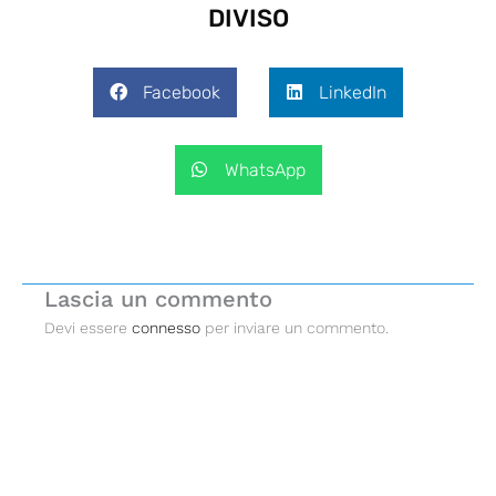
DIVISO
Facebook
LinkedIn
WhatsApp
Lascia un commento
Devi essere
connesso
per inviare un commento.