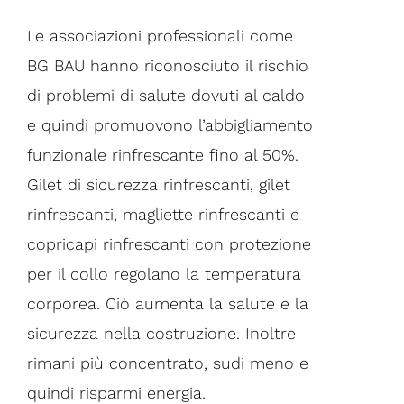
Le associazioni professionali come
BG BAU hanno riconosciuto il rischio
di problemi di salute dovuti al caldo
e quindi promuovono l’abbigliamento
funzionale rinfrescante fino al 50%.
Gilet di sicurezza rinfrescanti, gilet
rinfrescanti, magliette rinfrescanti e
copricapi rinfrescanti con protezione
per il collo regolano la temperatura
corporea. Ciò aumenta la salute e la
sicurezza nella costruzione. Inoltre
rimani più concentrato, sudi meno e
quindi risparmi energia.