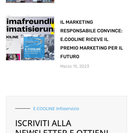
IL MARKETING
RESPONSABILE CONVINCE:
E.COOLINE RICEVE IL
PREMIO MARKETING PER IL
FUTURO
Marzo 15, 2023
E.COOLINE Infoservizio
ISCRIVITI ALLA
NEWSLETTER E OTTIENI