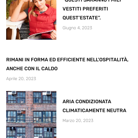
VESTITI PREFERITI
QUEST’ESTATE”.
Giugno 4, 2023
RIMANI IN FORMA ED EFFICIENTE NELL’OSPITALITÀ,
ANCHE CON IL CALDO
Aprile 20, 2023
ARIA CONDIZIONATA
CLIMATICAMENTE NEUTRA
Marzo 20, 2023