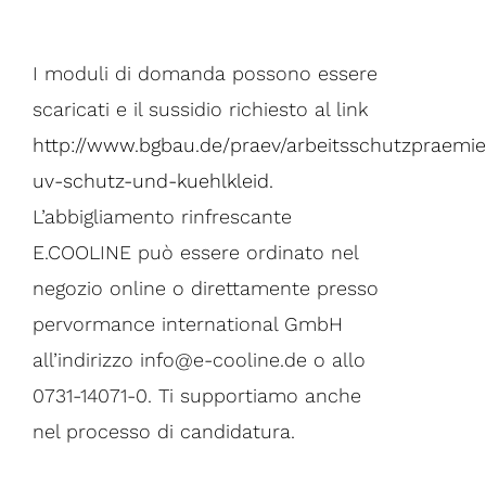
I moduli di domanda possono essere
scaricati e il sussidio richiesto al link
http://www.bgbau.de/praev/arbeitsschutzpraemi
uv-schutz-und-kuehlkleid.
L’abbigliamento rinfrescante
E.COOLINE può essere ordinato nel
negozio online o direttamente presso
pervormance international GmbH
all’indirizzo info@e-cooline.de o allo
0731-14071-0. Ti supportiamo anche
nel processo di candidatura.