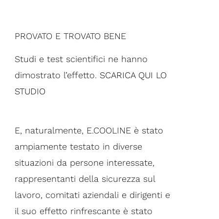
PROVATO E TROVATO BENE
Studi e test scientifici ne hanno
dimostrato l’effetto.
SCARICA QUI LO
STUDIO
E, naturalmente, E.COOLINE è stato
ampiamente testato in diverse
situazioni da persone interessate,
rappresentanti della sicurezza sul
lavoro, comitati aziendali e dirigenti e
il suo effetto rinfrescante è stato