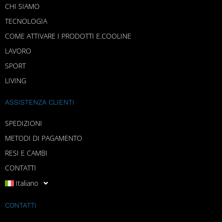
CHI SIAMO
TECNOLOGIA
COME ATTIVARE I PRODOTTI E.COOLINE
LAVORO
SPORT
LIVING
ASSISTENZA CLIENTI
SPEDIZIONI
METODI DI PAGAMENTO
RESI E CAMBI
CONTATTI
Italiano
CONTATTI