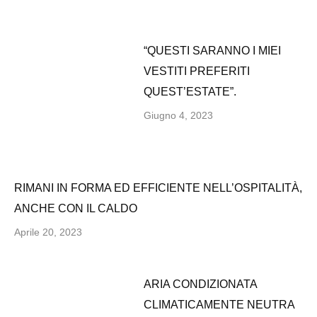
“QUESTI SARANNO I MIEI
VESTITI PREFERITI
QUEST’ESTATE”.
Giugno 4, 2023
RIMANI IN FORMA ED EFFICIENTE NELL’OSPITALITÀ,
ANCHE CON IL CALDO
Aprile 20, 2023
ARIA CONDIZIONATA
CLIMATICAMENTE NEUTRA