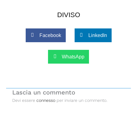
DIVISO
Facebook
LinkedIn
WhatsApp
Lascia un commento
Devi essere
connesso
per inviare un commento.