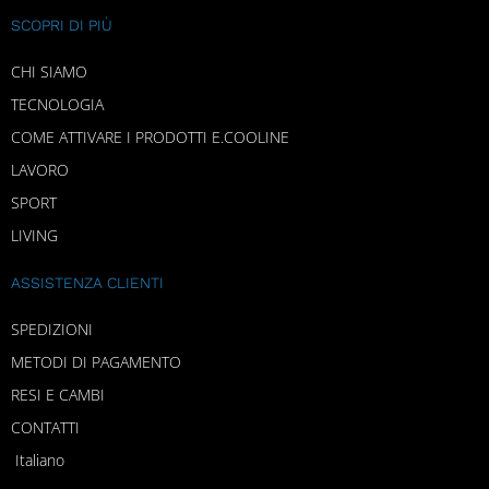
SCOPRI DI PIÙ
CHI SIAMO
TECNOLOGIA
COME ATTIVARE I PRODOTTI E.COOLINE
LAVORO
SPORT
LIVING
ASSISTENZA CLIENTI
SPEDIZIONI
METODI DI PAGAMENTO
RESI E CAMBI
CONTATTI
Italiano