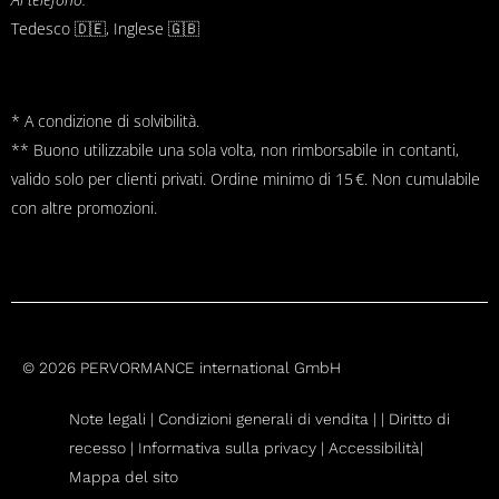
Tedesco 🇩🇪, Inglese 🇬🇧
* A condizione di solvibilità.
** Buono utilizzabile una sola volta, non rimborsabile in contanti,
valido solo per clienti privati. Ordine minimo di 15 €. Non cumulabile
con altre promozioni.
© 2026 PERVORMANCE international GmbH
Note legali |
Condizioni generali di vendita
|
|
Diritto di
recesso
|
Informativa sulla privacy |
Accessibilità|
Mappa del sito