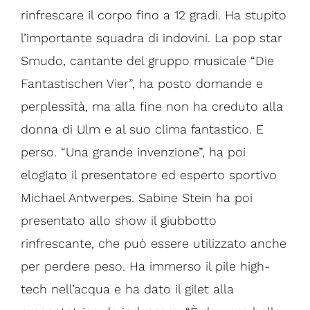
rinfrescare il corpo fino a 12 gradi. Ha stupito
l’importante squadra di indovini. La pop star
Smudo, cantante del gruppo musicale “Die
Fantastischen Vier”, ha posto domande e
perplessità, ma alla fine non ha creduto alla
donna di Ulm e al suo clima fantastico. E
perso. “Una grande invenzione”, ha poi
elogiato il presentatore ed esperto sportivo
Michael Antwerpes. Sabine Stein ha poi
presentato allo show il giubbotto
rinfrescante, che può essere utilizzato anche
per perdere peso. Ha immerso il pile high-
tech nell’acqua e ha dato il gilet alla