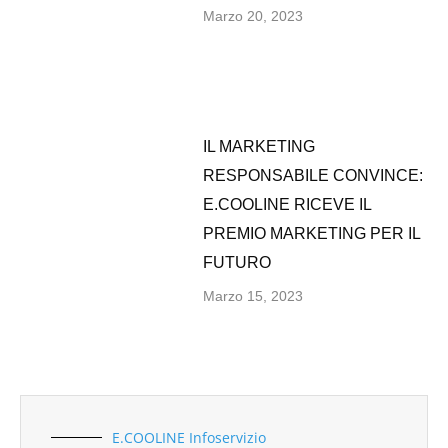
Marzo 20, 2023
IL MARKETING
RESPONSABILE CONVINCE:
E.COOLINE RICEVE IL
PREMIO MARKETING PER IL
FUTURO
Marzo 15, 2023
E.COOLINE Infoservizio