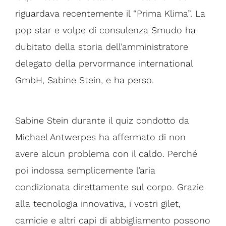
riguardava recentemente il “Prima Klima”. La
pop star e volpe di consulenza Smudo ha
dubitato della storia dell’amministratore
delegato della pervormance international
GmbH, Sabine Stein, e ha perso.
Sabine Stein durante il quiz condotto da
Michael Antwerpes ha affermato di non
avere alcun problema con il caldo. Perché
poi indossa semplicemente l’aria
condizionata direttamente sul corpo. Grazie
alla tecnologia innovativa, i vostri gilet,
camicie e altri capi di abbigliamento possono