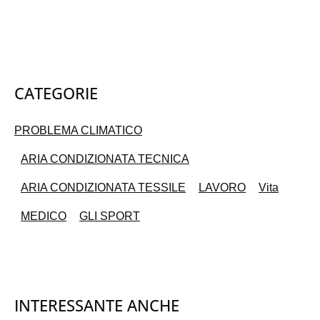
CATEGORIE
PROBLEMA CLIMATICO
ARIA CONDIZIONATA TECNICA
ARIA CONDIZIONATA TESSILE
LAVORO
Vita
MEDICO
GLI SPORT
INTERESSANTE ANCHE