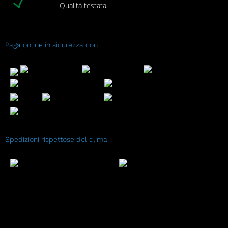
Qualità testata
Paga online in sicurezza con
Spedizioni rispettose del clima