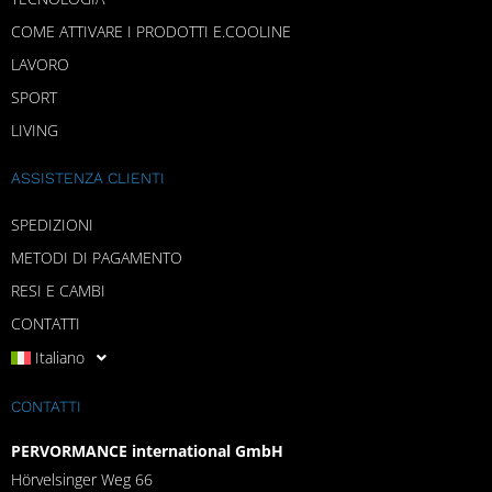
COME ATTIVARE I PRODOTTI E.COOLINE
LAVORO
SPORT
LIVING
ASSISTENZA CLIENTI
SPEDIZIONI
METODI DI PAGAMENTO
RESI E CAMBI
CONTATTI
Italiano
CONTATTI
PERVORMANCE international GmbH
Hörvelsinger Weg 66