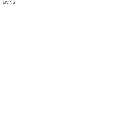
LIVING