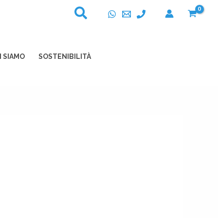
I SIAMO
SOSTENIBILITÀ