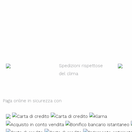
Spedizioni rispettose
del clima
Paga online in sicurezza con