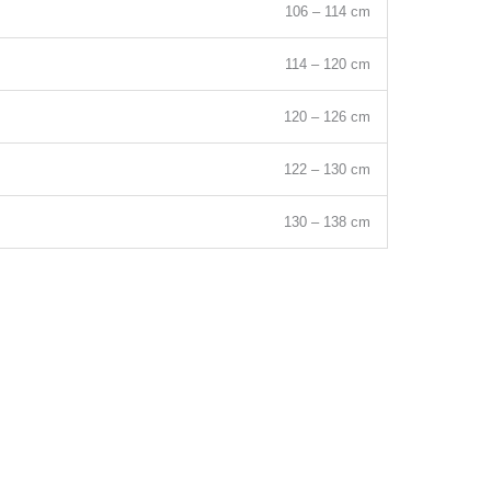
106 – 114 cm
114 – 120 cm
120 – 126 cm
122 – 130 cm
130 – 138 cm