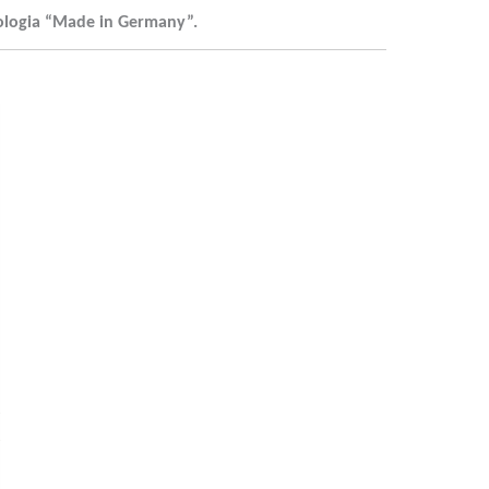
ologia “Made in Germany”.