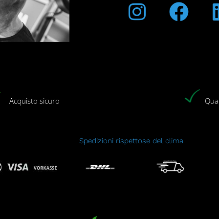
Acquisto sicuro
Qual
Spedizioni rispettose del clima