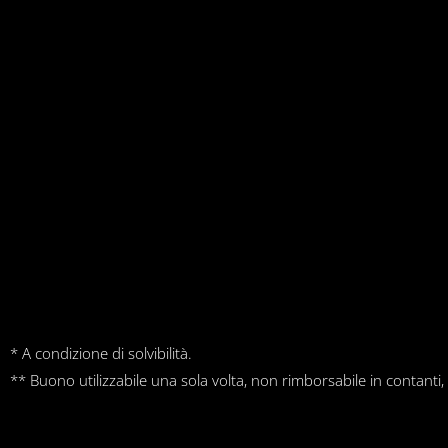
* A condizione di solvibilità.
** Buono utilizzabile una sola volta, non rimborsabile in contanti,