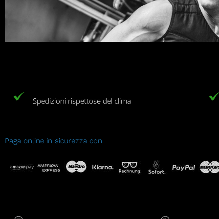
Spedizioni rispettose del clima
Paga online in sicurezza con