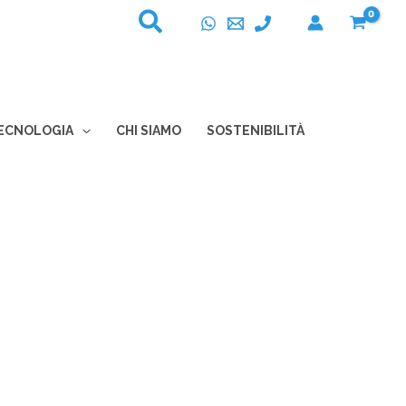
ECNOLOGIA
CHI SIAMO
SOSTENIBILITÀ