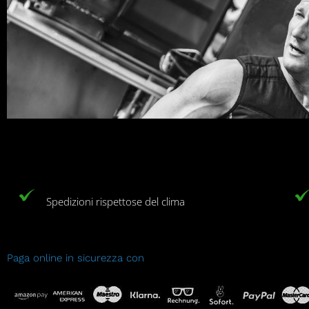
Spedizioni rispettose del clima
Paga online in sicurezza con