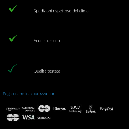
Spedizioni rispettose del clima
Acquisto sicuro
Qualità testata
Paga online in sicurezza con