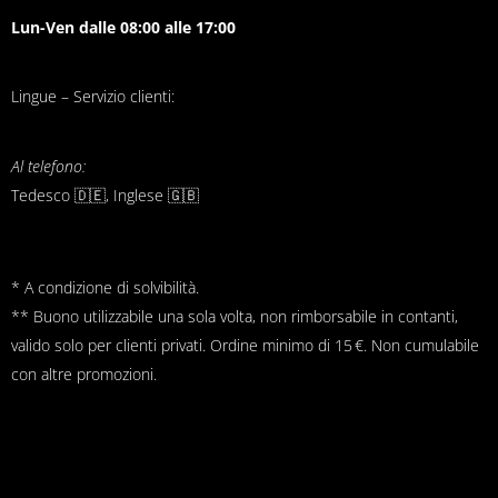
Lun-Ven dalle 08:00 alle 17:00
Lingue – Servizio clienti:
Al telefono:
Tedesco 🇩🇪, Inglese 🇬🇧
* A condizione di solvibilità.
** Buono utilizzabile una sola volta, non rimborsabile in contanti,
valido solo per clienti privati. Ordine minimo di 15 €. Non cumulabile
con altre promozioni.