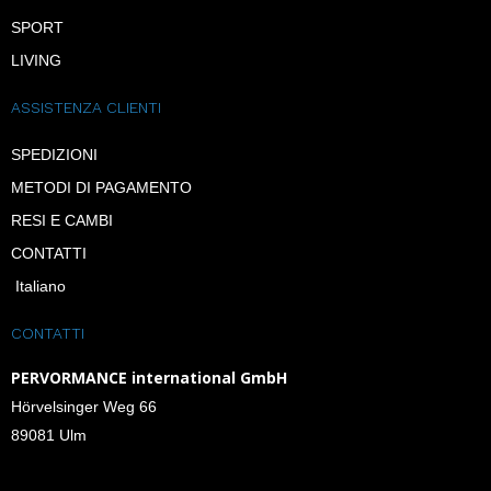
SPORT
LIVING
ASSISTENZA CLIENTI
SPEDIZIONI
METODI DI PAGAMENTO
RESI E CAMBI
CONTATTI
Italiano
CONTATTI
PERVORMANCE international GmbH
Hörvelsinger Weg 66
89081 Ulm