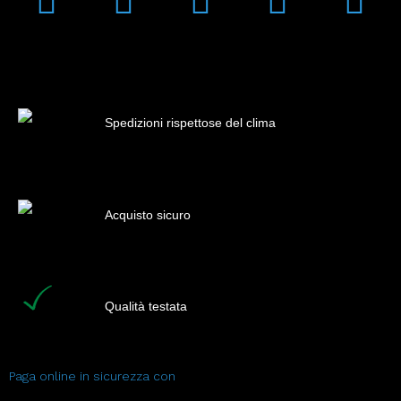
Spedizioni rispettose del clima
Acquisto sicuro
Qualità testata
Paga online in sicurezza con