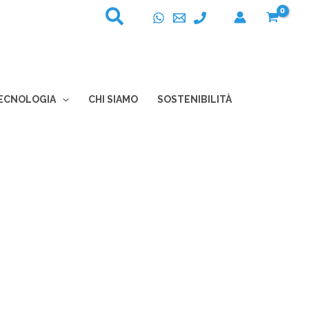
ECNOLOGIA
CHI SIAMO
SOSTENIBILITÀ