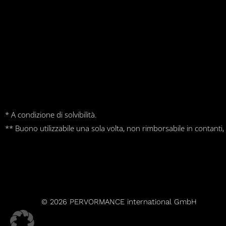
* A condizione di solvibilità.
** Buono utilizzabile una sola volta, non rimborsabile in contanti,
© 2026 PERVORMANCE international GmbH