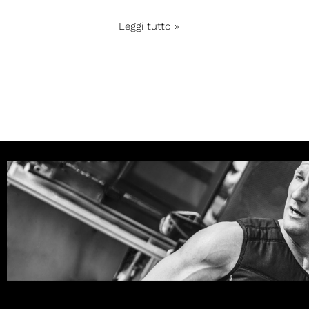
Leggi tutto »