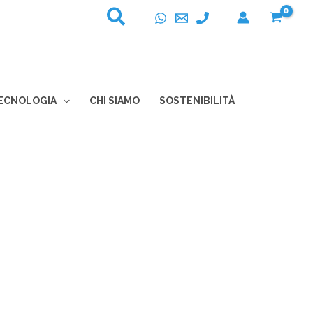
ECNOLOGIA
CHI SIAMO
SOSTENIBILITÀ