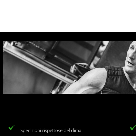
Spedizioni rispettose del clima