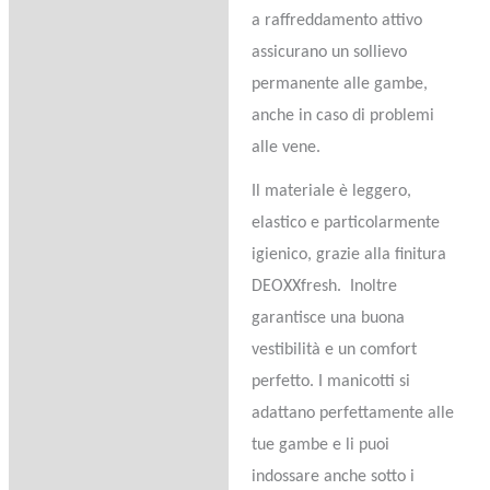
a raffreddamento attivo
assicurano un sollievo
permanente alle gambe,
anche in caso di problemi
alle vene.
Il materiale è leggero,
elastico e particolarmente
igienico, grazie alla finitura
DEOXXfresh. Inoltre
garantisce una buona
vestibilità e un comfort
perfetto. I manicotti si
adattano perfettamente alle
tue gambe e li puoi
indossare anche sotto i