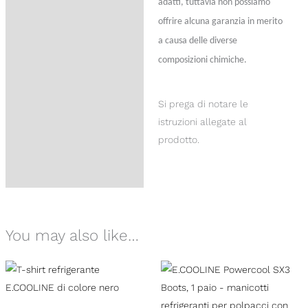
adatti, tuttavia non possiamo
offrire alcuna garanzia in merito
a causa delle diverse
composizioni chimiche.
Si prega di notare le
istruzioni allegate al
prodotto.
You may also like…