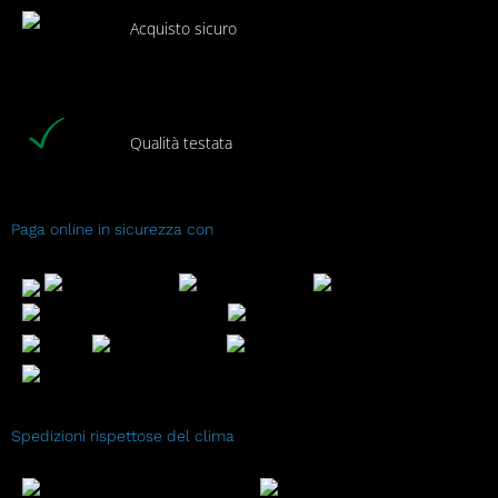
Acquisto sicuro
Qualità testata
Paga online in sicurezza con
Spedizioni rispettose del clima