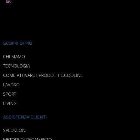
SCOPRI DI PIÙ
CHI SIAMO
TECNOLOGIA
COME ATTIVARE I PRODOTTI E.COOLINE
LAVORO
SPORT
LIVING
ASSISTENZA CLIENTI
SPEDIZIONI
METODI DI PAGAMENTO