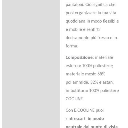
pantaloni. Ciò significa che
puoi organizzare la tua vita
quotidiana in modo flessibile
e mobile e sentirti
decisamente più fresco e in
forma.
Composizione:
materiale
esterno: 100% poliestere;
materiale mesh: 68%
poliammide, 32% elastan;
imbottitura: 100% poliestere
COOLINE
Con E.COOLINE puoi
rinfrescarti
in modo
neutrale dal punto di vista