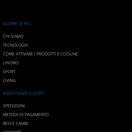
SCOPRI DI PIÙ
CHI SIAMO
TECNOLOGIA
COME ATTIVARE I PRODOTTI E.COOLINE
LAVORO
SPORT
LIVING
ASSISTENZA CLIENTI
SPEDIZIONI
METODI DI PAGAMENTO
RESI E CAMBI