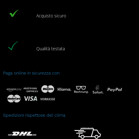
Acquisto sicuro
Qualità testata
Paga online in sicurezza con
Spedizioni rispettose del clima