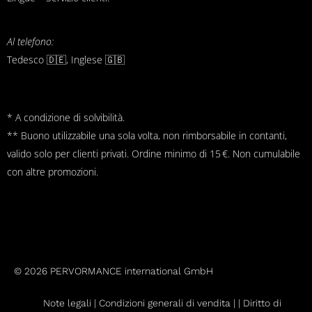
Al telefono:
Tedesco 🇩🇪, Inglese 🇬🇧
* A condizione di solvibilità.
** Buono utilizzabile una sola volta, non rimborsabile in contanti,
valido solo per clienti privati. Ordine minimo di 15 €. Non cumulabile
con altre promozioni.
© 2026 PERVORMANCE international GmbH
Note legali |
Condizioni generali di vendita
|
|
Diritto di