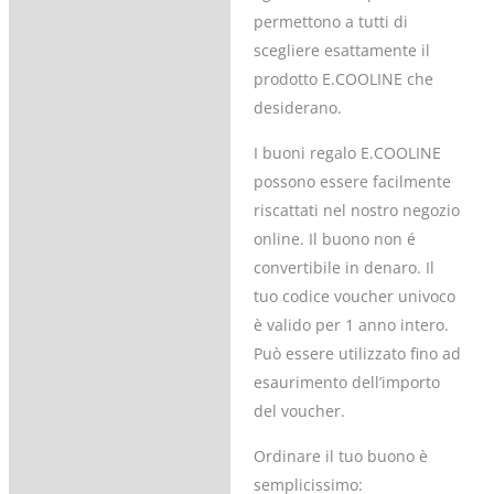
permettono a tutti di
scegliere esattamente il
prodotto E.COOLINE che
desiderano.
I buoni regalo E.COOLINE
possono essere facilmente
riscattati nel nostro negozio
online. Il buono non é
convertibile in denaro. Il
tuo codice voucher univoco
è valido per 1 anno intero.
Può essere utilizzato fino ad
esaurimento dell’importo
del voucher.
Ordinare il tuo buono è
semplicissimo: