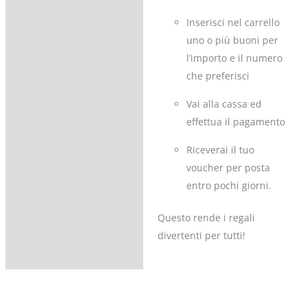
Inserisci nel carrello
uno o più buoni per
l’importo e il numero
che preferisci
Vai alla cassa ed
effettua il pagamento
Riceverai il tuo
voucher per posta
entro pochi giorni.
Questo rende i regali
divertenti per tutti!