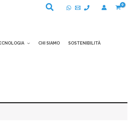
ECNOLOGIA
CHI SIAMO
SOSTENIBILITÀ