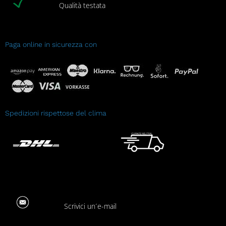
Qualità testata
Paga online in sicurezza con
Spedizioni rispettose del clima
Scrivici un´e-mail