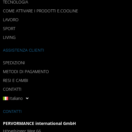
TECNOLOGIA
COME ATTIVARE I PRODOTTI E.COOLINE
LAVORO
SPORT
LIVING
ASSISTENZA CLIENTI
SPEDIZIONI
METODI DI PAGAMENTO
RESI E CAMBI
CONTATTI
Italiano
CONTATTI
PERVORMANCE international GmbH
Hörvelsinger Weg 66