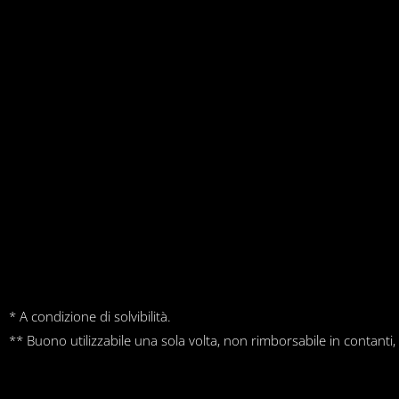
* A condizione di solvibilità.
** Buono utilizzabile una sola volta, non rimborsabile in contanti,