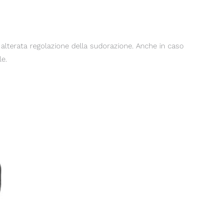
 alterata regolazione della sudorazione. Anche in caso
e.