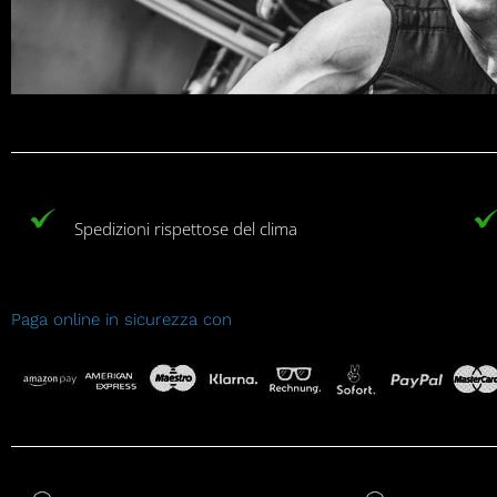
Spedizioni rispettose del clima
Paga online in sicurezza con