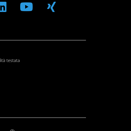
ità testata