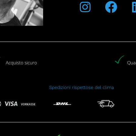
Acquisto sicuro
Qual
Spedizioni rispettose del clima