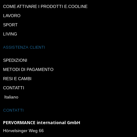
COME ATTIVARE I PRODOTTI E.COOLINE
LAVORO
SPORT
LIVING
ASSISTENZA CLIENTI
SPEDIZIONI
METODI DI PAGAMENTO
RESI E CAMBI
CONTATTI
Italiano
CONTATTI
PERVORMANCE international GmbH
Hörvelsinger Weg 66