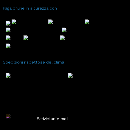
Paga online in sicurezza con
Spedizioni rispettose del clima
Scrivici un´e-mail