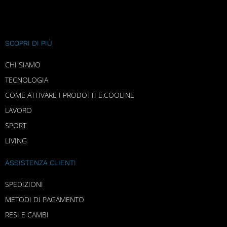
SCOPRI DI PIÙ
CHI SIAMO
TECNOLOGIA
COME ATTIVARE I PRODOTTI E.COOLINE
LAVORO
SPORT
LIVING
ASSISTENZA CLIENTI
SPEDIZIONI
METODI DI PAGAMENTO
RESI E CAMBI