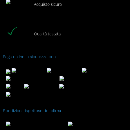
Acquisto sicuro
Qualità testata
Paga online in sicurezza con
Spedizioni rispettose del clima