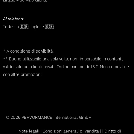
Al telefono:
Tedesco 🇩🇪, Inglese 🇬🇧
* A condizione di solvibilità.
** Buono utilizzabile una sola volta, non rimborsabile in contanti,
valido solo per clienti privati. Ordine minimo di 15 €. Non cumulabile
con altre promozioni.
© 2026 PERVORMANCE international GmbH
Note legali |
Condizioni generali di vendita
|
|
Diritto di