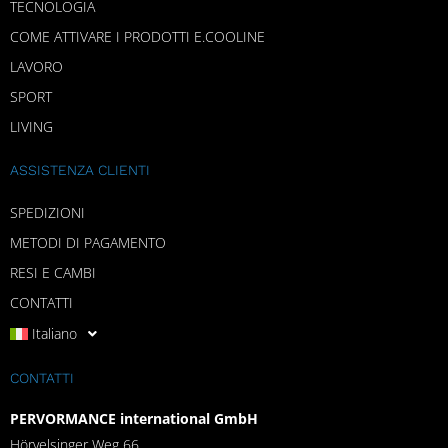
TECNOLOGIA
COME ATTIVARE I PRODOTTI E.COOLINE
LAVORO
SPORT
LIVING
ASSISTENZA CLIENTI
SPEDIZIONI
METODI DI PAGAMENTO
RESI E CAMBI
CONTATTI
Italiano
CONTATTI
PERVORMANCE international GmbH
Hörvelsinger Weg 66