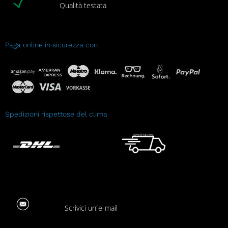
Qualità testata
Paga online in sicurezza con
Spedizioni rispettose del clima
Scrivici un´e-mail