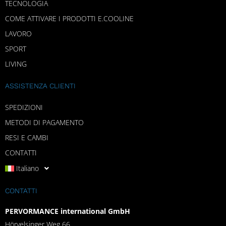
TECNOLOGIA
COME ATTIVARE I PRODOTTI E.COOLINE
LAVORO
SPORT
LIVING
ASSISTENZA CLIENTI
SPEDIZIONI
METODI DI PAGAMENTO
RESI E CAMBI
CONTATTI
Italiano
CONTATTI
PERVORMANCE international GmbH
Hörvelsinger Weg 66