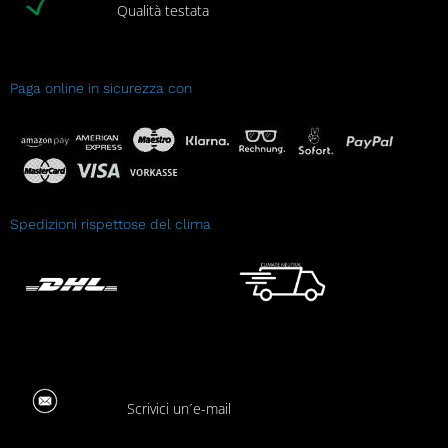
Qualità testata
Paga online in sicurezza con
Spedizioni rispettose del clima
Scrivici un´e-mail